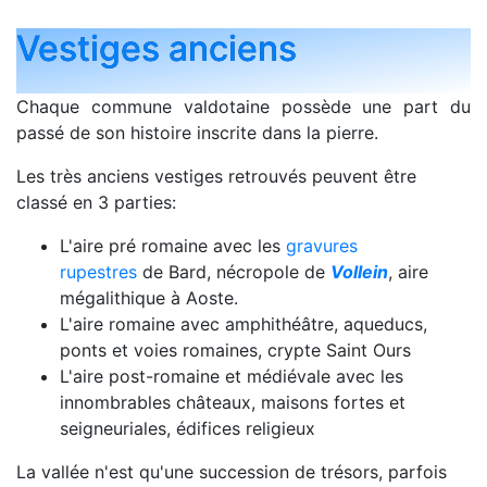
Vestiges anciens
Chaque commune valdotaine possède une part du
passé de son histoire inscrite dans la pierre.
Les très anciens vestiges retrouvés peuvent être
classé en 3 parties:
L'aire pré romaine avec les
gravures
rupestres
de Bard, nécropole de
Vollein
, aire
mégalithique à Aoste.
L'aire romaine avec amphithéâtre, aqueducs,
ponts et voies romaines, crypte Saint Ours
L'aire post-romaine et médiévale avec les
innombrables châteaux, maisons fortes et
seigneuriales, édifices religieux
La vallée n'est qu'une succession de trésors, parfois