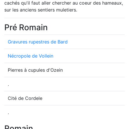
cachés qu'il faut aller chercher au coeur des hameaux,
sur les anciens sentiers muletiers.
Pré Romain
Gravures rupestres de Bard
Nécropole de Vollein
Pierres à cupules d'Ozein
.
Cité de Cordele
.
Romain