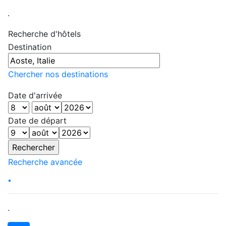
.
Recherche d'hôtels
Destination
Chercher nos destinations
Date d'arrivée
Date de départ
Recherche avancée
.
.