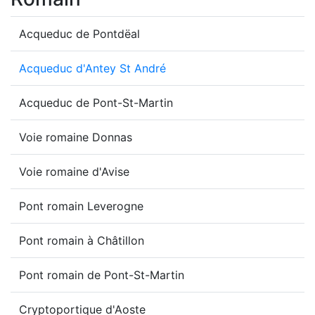
Acqueduc de Pontdëal
Acqueduc d'Antey St André
Acqueduc de Pont-St-Martin
Voie romaine Donnas
Voie romaine d'Avise
Pont romain Leverogne
Pont romain à Châtillon
Pont romain de Pont-St-Martin
Cryptoportique d'Aoste