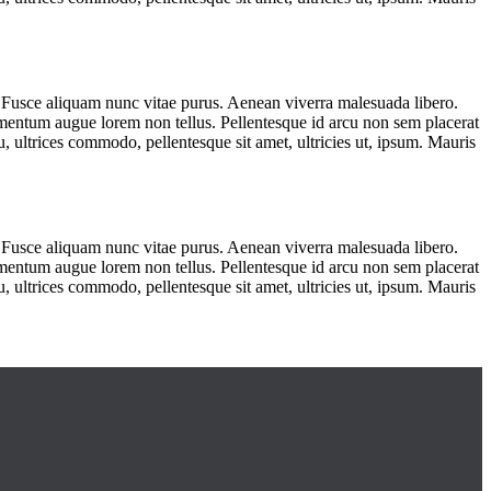
m. Fusce aliquam nunc vitae purus. Aenean viverra malesuada libero.
mentum augue lorem non tellus. Pellentesque id arcu non sem placerat
, ultrices commodo, pellentesque sit amet, ultricies ut, ipsum. Mauris
m. Fusce aliquam nunc vitae purus. Aenean viverra malesuada libero.
mentum augue lorem non tellus. Pellentesque id arcu non sem placerat
, ultrices commodo, pellentesque sit amet, ultricies ut, ipsum. Mauris