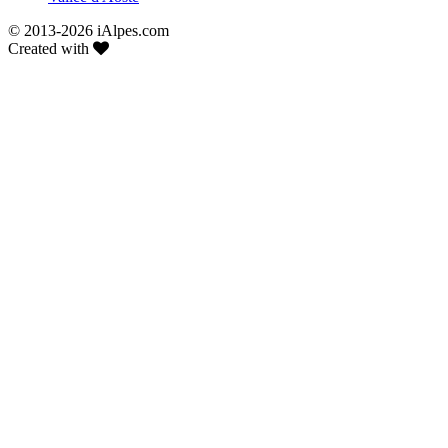
© 2013-
2026 iAlpes.com
Created with