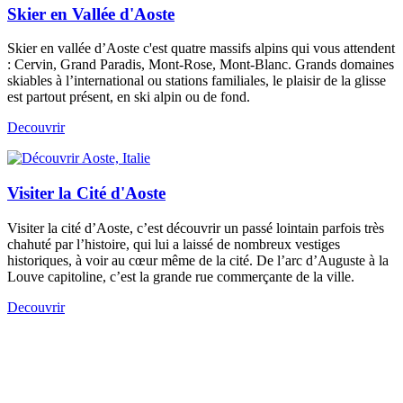
Skier en Vallée d'Aoste
Skier en vallée d’Aoste c'est quatre massifs alpins qui vous attendent
: Cervin, Grand Paradis, Mont-Rose, Mont-Blanc. Grands domaines
skiables à l’international ou stations familiales, le plaisir de la glisse
est partout présent, en ski alpin ou de fond.
Decouvrir
Visiter la Cité d'Aoste
Visiter la cité d’Aoste, c’est découvrir un passé lointain parfois très
chahuté par l’histoire, qui lui a laissé de nombreux vestiges
historiques, à voir au cœur même de la cité. De l’arc d’Auguste à la
Louve capitoline, c’est la grande rue commerçante de la ville.
Decouvrir