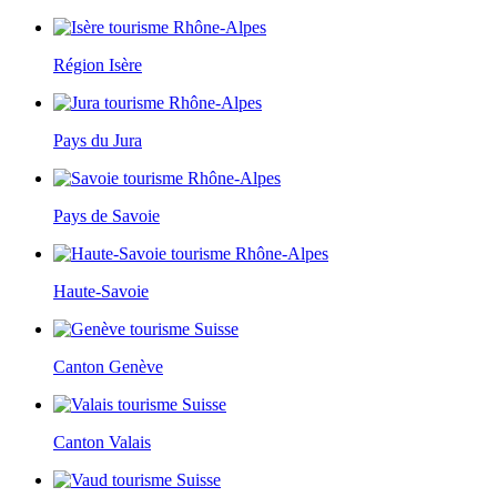
Région Isère
Pays du Jura
Pays de Savoie
Haute-Savoie
Canton Genève
Canton Valais