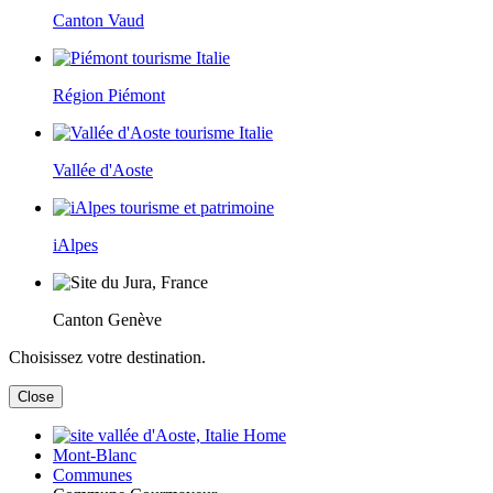
Canton Vaud
Région Piémont
Vallée d'Aoste
iAlpes
Canton Genève
Choisissez votre destination.
Close
Home
Mont-Blanc
Communes