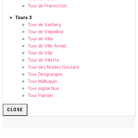
Tour de Pramotton
Tours 3
Tour de Vachery
Tour de Valpelline
Tour de Villa
Tour de Ville Arnad
Tour de Ville
Tour de Villetta
Tour des Nobles Goutard
Tour Desgranges
Tour Malluquin
Tour signal Nus
Tour Palmier
CLOSE