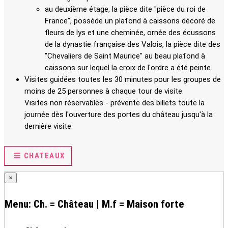
au deuxième étage, la pièce dite "pièce du roi de
France", posséde un plafond à caissons décoré de
fleurs de lys et une cheminée, ornée des écussons
de la dynastie française des Valois, la pièce dite des
"Chevaliers de Saint Maurice" au beau plafond à
caissons sur lequel la croix de l'ordre a été peinte.
Visites guidées toutes les 30 minutes pour les groupes de
moins de 25 personnes à chaque tour de visite.
Visites non réservables - prévente des billets toute la
journée dès l'ouverture des portes du château jusqu'à la
dernière visite.
CHATEAUX
×
Menu: Ch. = Château | M.f = Maison forte