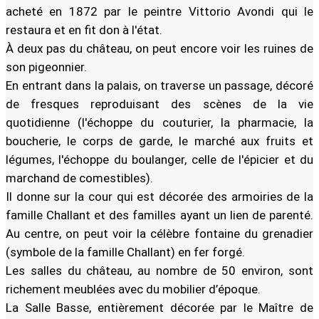
acheté en 1872 par le peintre Vittorio Avondi qui le
restaura et en fit don à l'état.
À deux pas du château, on peut encore voir les ruines de
son pigeonnier.
En entrant dans la palais, on traverse un passage, décoré
de fresques reproduisant des scènes de la vie
quotidienne (l'échoppe du couturier, la pharmacie, la
boucherie, le corps de garde, le marché aux fruits et
légumes, l'échoppe du boulanger, celle de l'épicier et du
marchand de comestibles).
Il donne sur la cour qui est décorée des armoiries de la
famille Challant et des familles ayant un lien de parenté.
Au centre, on peut voir la célèbre fontaine du grenadier
(symbole de la famille Challant) en fer forgé.
Les salles du château, au nombre de 50 environ, sont
richement meublées avec du mobilier d’époque.
La Salle Basse, entièrement décorée par le Maître de