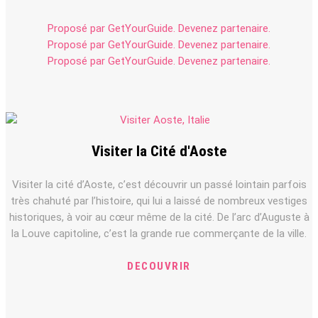
Proposé par GetYourGuide.
Devenez partenaire.
Proposé par GetYourGuide.
Devenez partenaire.
Proposé par GetYourGuide.
Devenez partenaire.
Visiter la Cité d'Aoste
Visiter la cité d’Aoste, c’est découvrir un passé lointain parfois
très chahuté par l’histoire, qui lui a laissé de nombreux vestiges
historiques, à voir au cœur même de la cité. De l’arc d’Auguste à
la Louve capitoline, c’est la grande rue commerçante de la ville.
DECOUVRIR