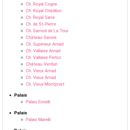
Ch. Royal Cogne
Ch. Royal Châtillon
Ch. Royal Sarre
Ch. de St-Pierre
Ch. Sarriod de La Tour
Château-Savoie
Ch. Supérieur Arnad
Ch. Vallaise Arnad
Ch. Vallaise Perloz
Château-Verdun
Ch. Vieux Arnad
Ch. Vieux Arnad
Ch. Vieux Montjovet
Palais
Palais Enrielli
Palais
Palais Marelli