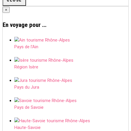
×
En voyage pour ...
Pays de l'Ain
Région Isère
Pays du Jura
Pays de Savoie
Haute-Savoie