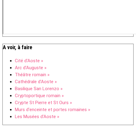
A voir, à faire
Cité d'Aoste »
Arc d'Auguste »
Théâtre romain »
Cathédrale d'Aoste »
Basilique San Lorenzo »
Cryptoportique romain »
Crypte St Pierre et St Ours »
Murs d'enceinte et portes romaines »
Les Musées d'Aoste »