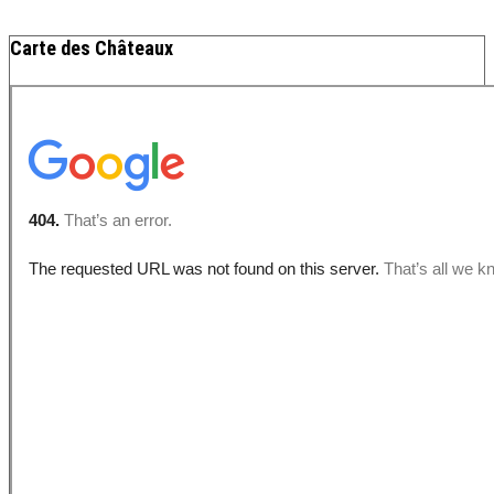
Carte des Châteaux