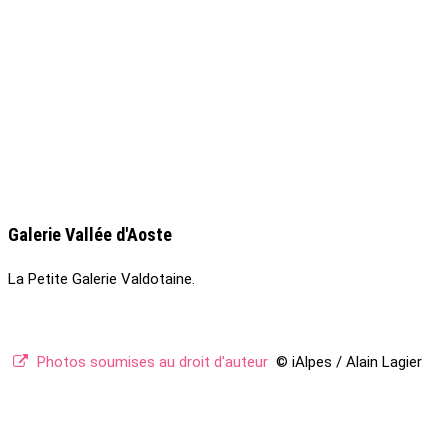
Galerie Vallée d'Aoste
La Petite Galerie Valdotaine.
Photos soumises au droit d'auteur
© iAlpes / Alain Lagier