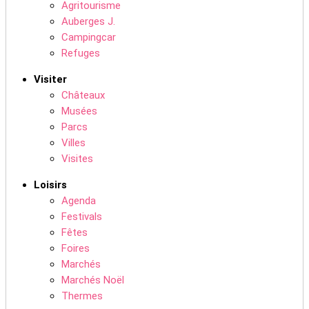
Agritourisme
Auberges J.
Campingcar
Refuges
Visiter
Châteaux
Musées
Parcs
Villes
Visites
Loisirs
Agenda
Festivals
Fêtes
Foires
Marchés
Marchés Noël
Thermes