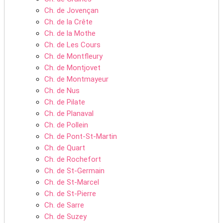
Ch. de Jovençan
Ch. de la Crête
Ch. de la Mothe
Ch. de Les Cours
Ch. de Montfleury
Ch. de Montjovet
Ch. de Montmayeur
Ch. de Nus
Ch. de Pilate
Ch. de Planaval
Ch. de Pollein
Ch. de Pont-St-Martin
Ch. de Quart
Ch. de Rochefort
Ch. de St-Germain
Ch. de St-Marcel
Ch. de St-Pierre
Ch. de Sarre
Ch. de Suzey