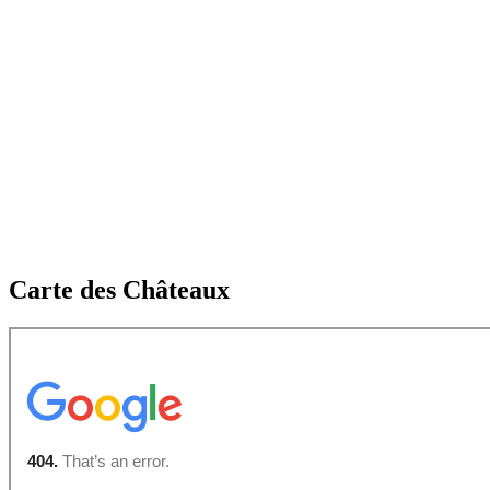
Carte des Châteaux