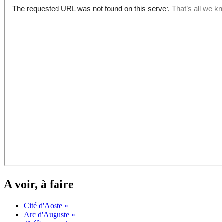
A voir, à faire
Cité d'Aoste »
Arc d'Auguste »