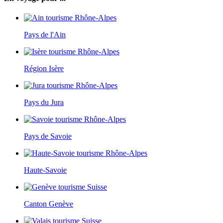
Pays de l'Ain
Région Isère
Pays du Jura
Pays de Savoie
Haute-Savoie
Canton Genève