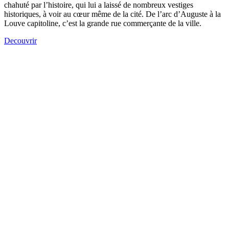
chahuté par l’histoire, qui lui a laissé de nombreux vestiges
historiques, à voir au cœur même de la cité. De l’arc d’Auguste à la
Louve capitoline, c’est la grande rue commerçante de la ville.
Decouvrir