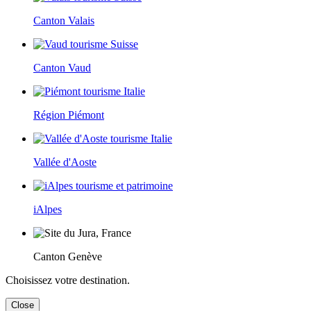
Canton Valais
Canton Vaud
Région Piémont
Vallée d'Aoste
iAlpes
Canton Genève
Choisissez votre destination.
Close