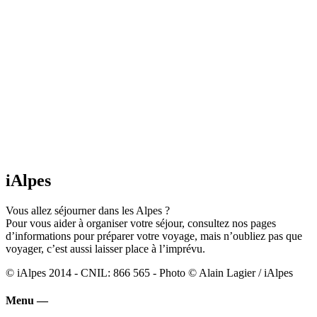
iAlpes
Vous allez séjourner dans les Alpes ?
Pour vous aider à organiser votre séjour, consultez nos pages
d’informations pour préparer votre voyage, mais n’oubliez pas que
voyager, c’est aussi laisser place à l’imprévu.
© iAlpes 2014 - CNIL: 866 565 - Photo © Alain Lagier / iAlpes
Menu —