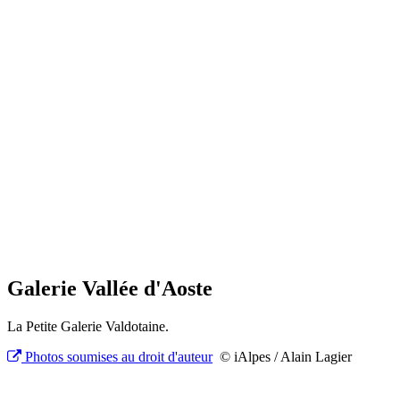
Galerie Vallée d'Aoste
La Petite Galerie Valdotaine.
Photos soumises au droit d'auteur
© iAlpes / Alain Lagier