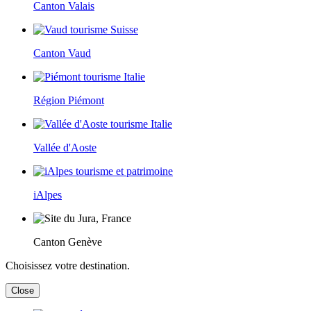
Canton Valais
Canton Vaud
Région Piémont
Vallée d'Aoste
iAlpes
Canton Genève
Choisissez votre destination.
Close