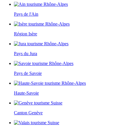
Pays de l'Ain
Région Isère
Pays du Jura
Pays de Savoie
Haute-Savoie
Canton Genève