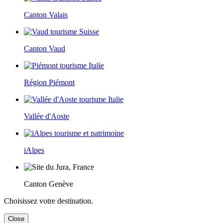
Canton Valais
Canton Vaud
Région Piémont
Vallée d'Aoste
iAlpes
Canton Genève
Choisissez votre destination.
Close