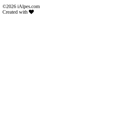
©
2026 iAlpes.com
Created with