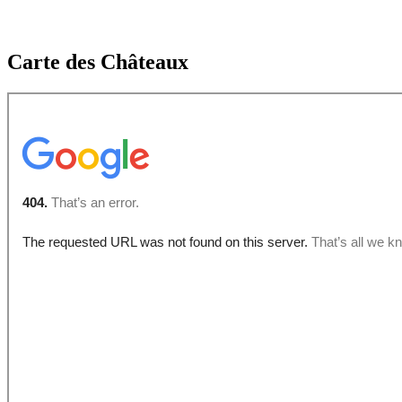
Carte des Châteaux