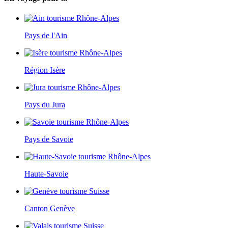
Pays de l'Ain
Région Isère
Pays du Jura
Pays de Savoie
Haute-Savoie
Canton Genève