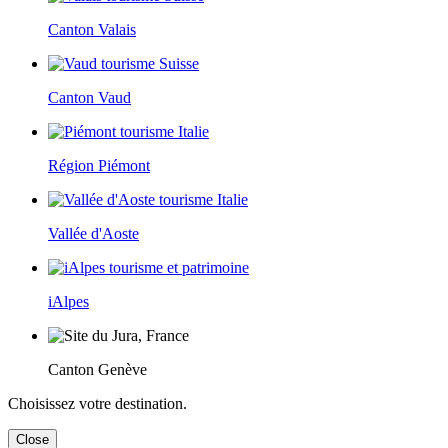
Canton Valais
Canton Vaud
Région Piémont
Vallée d'Aoste
iAlpes
Canton Genève
Choisissez votre destination.
Close