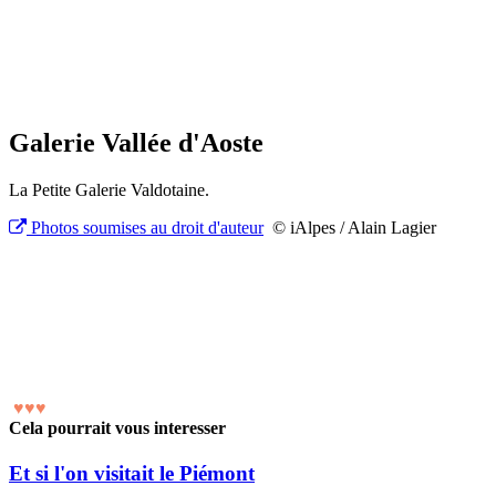
Galerie Vallée d'Aoste
La Petite Galerie Valdotaine.
Photos soumises au droit d'auteur
© iAlpes / Alain Lagier
♥
♥
♥
Cela pourrait vous interesser
Et si l'on visitait le Piémont