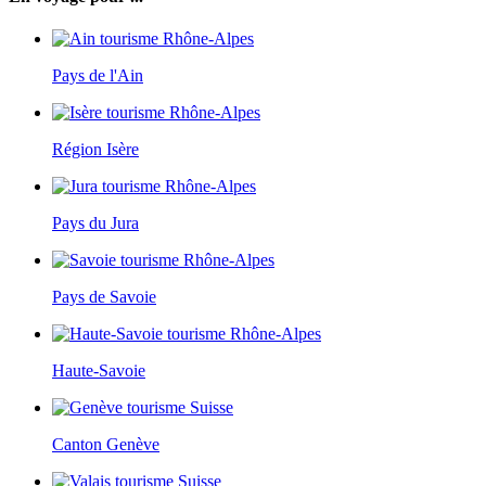
Pays de l'Ain
Région Isère
Pays du Jura
Pays de Savoie
Haute-Savoie
Canton Genève