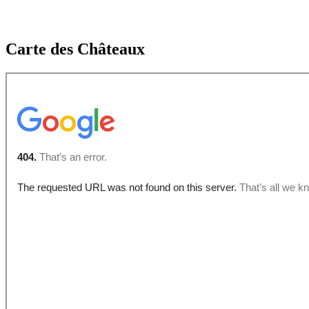
Carte des Châteaux